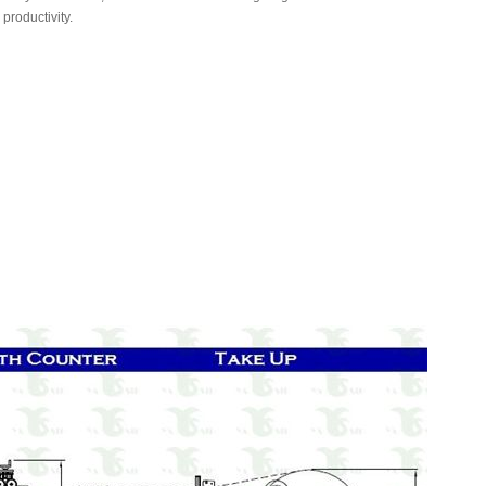
productivity.